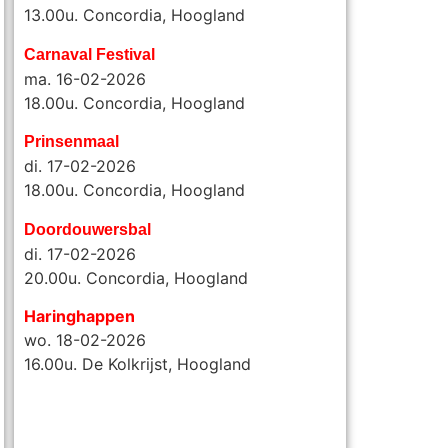
13.00u. Concordia, Hoogland
Carnaval Festival
ma. 16-02-2026
18.00u. Concordia, Hoogland
Prinsenmaal
di. 17-02-2026
18.00u. Concordia, Hoogland
Doordouwersbal
di. 17-02-2026
20.00u.
Concordia, Hoogland
Haringhappen
wo. 18-02-2026
16.00u. De Kolkrijst, Hoogland