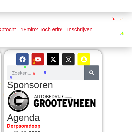
ptocht
18min? Toch erin!
Inschrijven
Sponsoren
Agenda
Dorpsomdoop