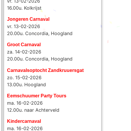
vr. 13-02-2026
16.00u. Kolkrijst
Jongeren Carnaval
vr. 13-02-2026
20.00u. Concordia, Hoogland
Groot Carnaval
za. 14-02-2026
20.00u. Concordia, Hoogland
Carnavalsoptocht Zandkruuersgat
zo. 15-02-2026
13.00u. Hoogland
Eemschuumer Party Tours
ma. 16-02-2026
12.00u. naar Achterveld
Kindercarnaval
ma. 16-02-2026