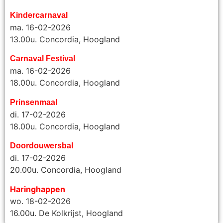
Kindercarnaval
ma. 16-02-2026
13.00u. Concordia, Hoogland
Carnaval Festival
ma. 16-02-2026
18.00u. Concordia, Hoogland
Prinsenmaal
di. 17-02-2026
18.00u. Concordia, Hoogland
Doordouwersbal
di. 17-02-2026
20.00u.
Concordia, Hoogland
Haringhappen
wo. 18-02-2026
16.00u. De Kolkrijst, Hoogland