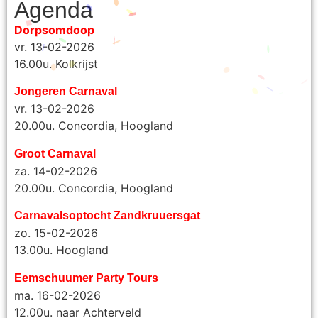
Agenda
Dorpsomdoop
vr. 13-02-2026
16.00u. Kolkrijst
Jongeren Carnaval
vr. 13-02-2026
20.00u. Concordia, Hoogland
Groot Carnaval
za. 14-02-2026
20.00u. Concordia, Hoogland
Carnavalsoptocht Zandkruuersgat
zo. 15-02-2026
13.00u. Hoogland
Eemschuumer Party Tours
ma. 16-02-2026
12.00u. naar Achterveld