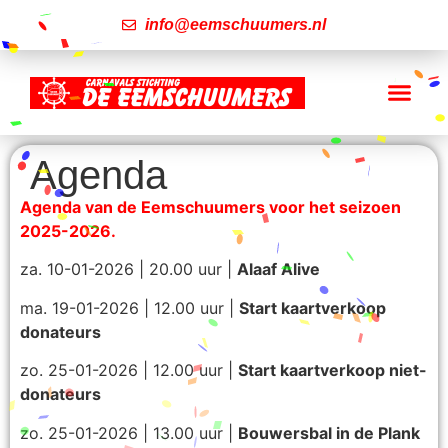
info@eemschuumers.nl
Agenda
Agenda van de Eemschuumers voor het seizoen
2025-2026.
za. 10-01-2026 | 20.00 uur |
Alaaf Alive
ma. 19-01-2026 | 12.00 uur |
Start kaartverkoop
donateurs
zo. 25-01-2026 | 12.00 uur |
Start k
aartverkoop niet-
donateurs
zo. 25-01-2026 | 13.00 uur |
Bouwersbal in de Plank