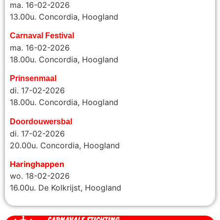
ma. 16-02-2026
13.00u. Concordia, Hoogland
Carnaval Festival
ma. 16-02-2026
18.00u. Concordia, Hoogland
Prinsenmaal
di. 17-02-2026
18.00u. Concordia, Hoogland
Doordouwersbal
di. 17-02-2026
20.00u.
Concordia, Hoogland
Haringhappen
wo. 18-02-2026
16.00u. De Kolkrijst, Hoogland