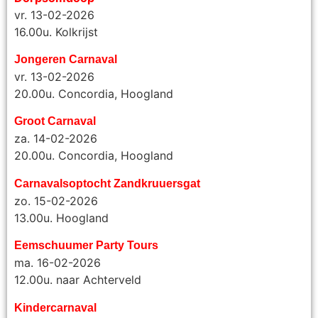
vr. 13-02-2026
16.00u. Kolkrijst
Jongeren Carnaval
vr. 13-02-2026
20.00u. Concordia, Hoogland
Groot Carnaval
za. 14-02-2026
20.00u. Concordia, Hoogland
Carnavalsoptocht Zandkruuersgat
zo. 15-02-2026
13.00u. Hoogland
Eemschuumer Party Tours
ma. 16-02-2026
12.00u. naar Achterveld
Kindercarnaval