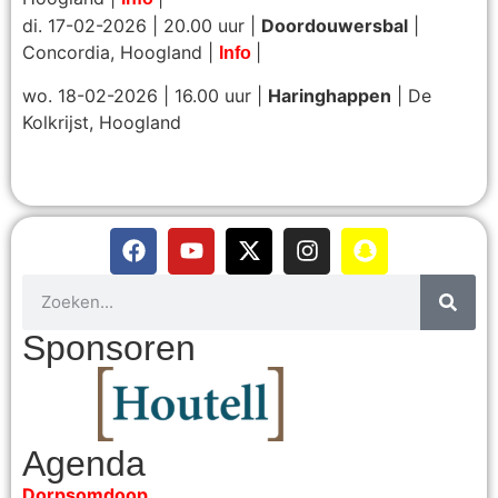
di. 17-02-2026 | 20.00 uur |
Doordouwersbal
|
Concordia, Hoogland |
|
Info
wo. 18-02-2026 | 16.00 uur |
Haringhappen
| De
Kolkrijst, Hoogland
Sponsoren
Agenda
Dorpsomdoop