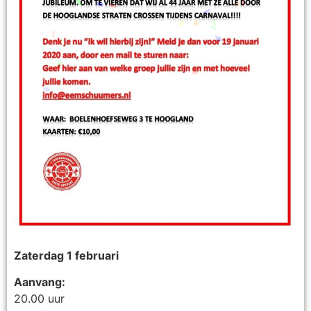
Zaterdag 1 februari
Aanvang:
20.00 uur