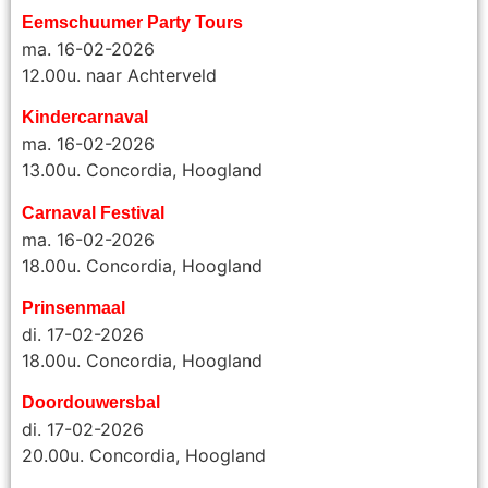
Eemschuumer Party Tours
ma. 16-02-2026
12.00u. naar Achterveld
Kindercarnaval
ma. 16-02-2026
13.00u. Concordia, Hoogland
Carnaval Festival
ma. 16-02-2026
18.00u. Concordia, Hoogland
Prinsenmaal
di. 17-02-2026
18.00u. Concordia, Hoogland
Doordouwersbal
di. 17-02-2026
20.00u.
Concordia, Hoogland