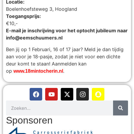
Locatie:
Boelenhoefsteweg 3, Hoogland
Toegangsprijs:
€10,-
E-mail je inschrijving voor het optocht jubileum naar
info@eemschuumers.nl
Ben jij op 1 Februari, 16 of 17 jaar? Meld je dan tijdig
aan voor je 18-pasje, zodat je niet voor een dichte
deur komt te staan! Aanmelden kan
op
.
www.18mintocherin.nl
Sponsoren