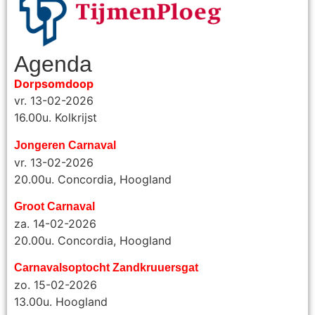
Agenda
Dorpsomdoop
vr. 13-02-2026
16.00u. Kolkrijst
Jongeren Carnaval
vr. 13-02-2026
20.00u. Concordia, Hoogland
Groot Carnaval
za. 14-02-2026
20.00u. Concordia, Hoogland
Carnavalsoptocht Zandkruuersgat
zo. 15-02-2026
13.00u. Hoogland