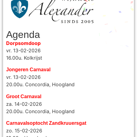
Agenda
Dorpsomdoop
vr. 13-02-2026
16.00u. Kolkrijst
Jongeren Carnaval
vr. 13-02-2026
20.00u. Concordia, Hoogland
Groot Carnaval
za. 14-02-2026
20.00u. Concordia, Hoogland
Carnavalsoptocht Zandkruuersgat
zo. 15-02-2026