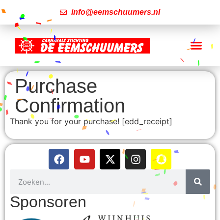
info@eemschuumers.nl
Purchase
Confirmation
Thank you for your purchase! [edd_receipt]
Sponsoren