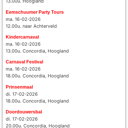
13.00u. Hoogland
Eemschuumer Party Tours
ma. 16-02-2026
12.00u. naar Achterveld
Kindercarnaval
ma. 16-02-2026
13.00u. Concordia, Hoogland
Carnaval Festival
ma. 16-02-2026
18.00u. Concordia, Hoogland
Prinsenmaal
di. 17-02-2026
18.00u. Concordia, Hoogland
Doordouwersbal
di. 17-02-2026
20.00u.
Concordia, Hoogland