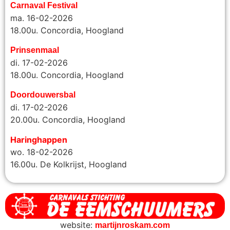
Carnaval Festival
ma. 16-02-2026
18.00u. Concordia, Hoogland
Prinsenmaal
di. 17-02-2026
18.00u. Concordia, Hoogland
Doordouwersbal
di. 17-02-2026
20.00u.
Concordia, Hoogland
Haringhappen
wo. 18-02-2026
16.00u. De Kolkrijst, Hoogland
website:
martijnroskam.com