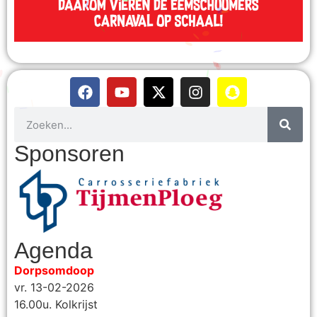
Sponsoren
Agenda
Dorpsomdoop
vr. 13-02-2026
16.00u. Kolkrijst