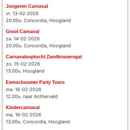
Jongeren Carnaval
vr. 13-02-2026
20.00u. Concordia, Hoogland
Groot Carnaval
za. 14-02-2026
20.00u. Concordia, Hoogland
Carnavalsoptocht Zandkruuersgat
zo. 15-02-2026
13.00u. Hoogland
Eemschuumer Party Tours
ma. 16-02-2026
12.00u. naar Achterveld
Kindercarnaval
ma. 16-02-2026
13.00u. Concordia, Hoogland