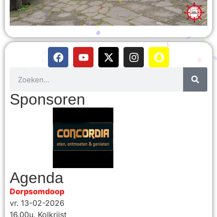
Sponsoren
Agenda
Dorpsomdoop
vr. 13-02-2026
16.00u. Kolkrijst