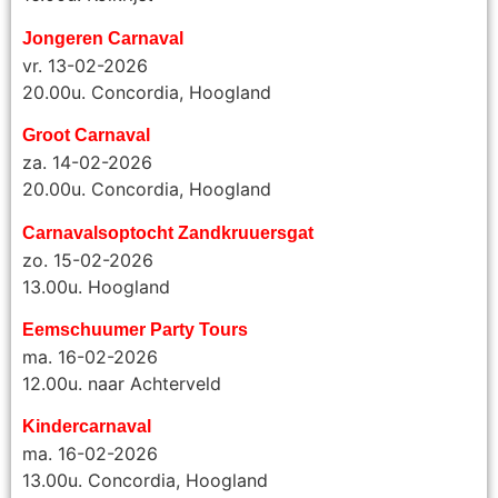
Jongeren Carnaval
vr. 13-02-2026
20.00u. Concordia, Hoogland
Groot Carnaval
za. 14-02-2026
20.00u. Concordia, Hoogland
Carnavalsoptocht Zandkruuersgat
zo. 15-02-2026
13.00u. Hoogland
Eemschuumer Party Tours
ma. 16-02-2026
12.00u. naar Achterveld
Kindercarnaval
ma. 16-02-2026
13.00u. Concordia, Hoogland