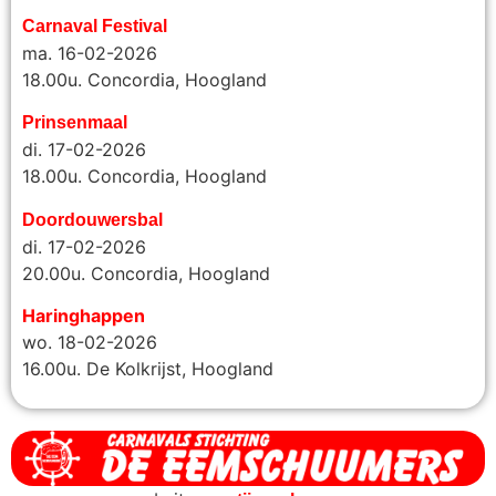
Carnaval Festival
ma. 16-02-2026
18.00u. Concordia, Hoogland
Prinsenmaal
di. 17-02-2026
18.00u. Concordia, Hoogland
Doordouwersbal
di. 17-02-2026
20.00u.
Concordia, Hoogland
Haringhappen
wo. 18-02-2026
16.00u. De Kolkrijst, Hoogland