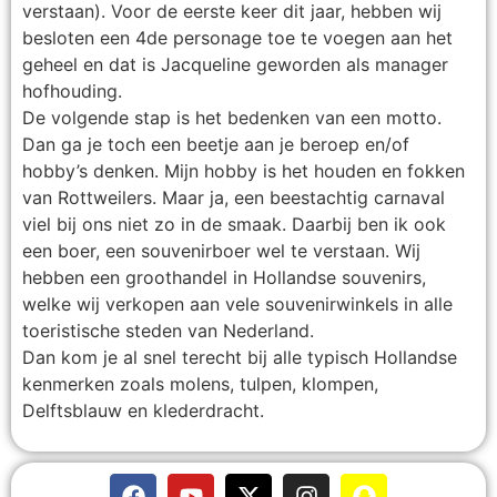
verstaan). Voor de eerste keer dit jaar, hebben wij
besloten een 4de personage toe te voegen aan het
geheel en dat is Jacqueline geworden als manager
hofhouding.
De volgende stap is het bedenken van een motto.
Dan ga je toch een beetje aan je beroep en/of
hobby’s denken. Mijn hobby is het houden en fokken
van Rottweilers. Maar ja, een beestachtig carnaval
viel bij ons niet zo in de smaak. Daarbij ben ik ook
een boer, een souvenirboer wel te verstaan. Wij
hebben een groothandel in Hollandse souvenirs,
welke wij verkopen aan vele souvenirwinkels in alle
toeristische steden van Nederland.
Dan kom je al snel terecht bij alle typisch Hollandse
kenmerken zoals molens, tulpen, klompen,
Delftsblauw en klederdracht.