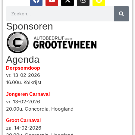
Sponsoren
Agenda
Dorpsomdoop
vr. 13-02-2026
16.00u. Kolkrijst
Jongeren Carnaval
vr. 13-02-2026
20.00u. Concordia, Hoogland
Groot Carnaval
za. 14-02-2026
20.00u. Concordia, Hoogland