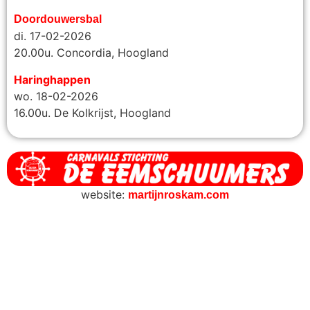
Doordouwersbal
di. 17-02-2026
20.00u.
Concordia, Hoogland
Haringhappen
wo. 18-02-2026
16.00u. De Kolkrijst, Hoogland
website:
martijnroskam.com