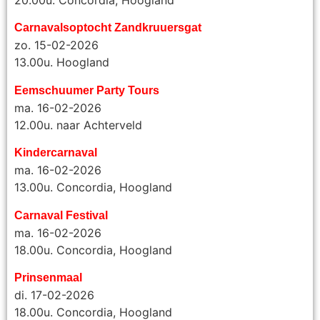
Carnavalsoptocht Zandkruuersgat
zo. 15-02-2026
13.00u. Hoogland
Eemschuumer Party Tours
ma. 16-02-2026
12.00u. naar Achterveld
Kindercarnaval
ma. 16-02-2026
13.00u. Concordia, Hoogland
Carnaval Festival
ma. 16-02-2026
18.00u. Concordia, Hoogland
Prinsenmaal
di. 17-02-2026
18.00u. Concordia, Hoogland