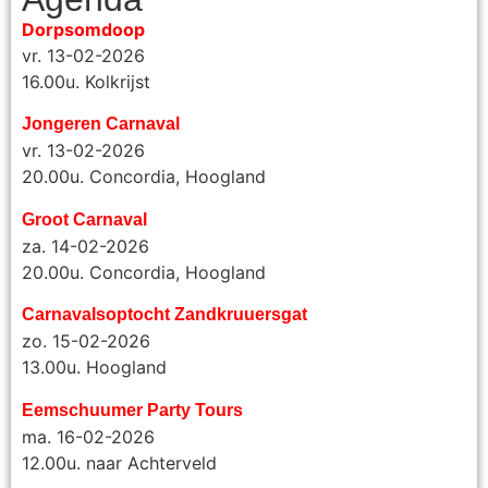
Dorpsomdoop
vr. 13-02-2026
16.00u. Kolkrijst
Jongeren Carnaval
vr. 13-02-2026
20.00u. Concordia, Hoogland
Groot Carnaval
za. 14-02-2026
20.00u. Concordia, Hoogland
Carnavalsoptocht Zandkruuersgat
zo. 15-02-2026
13.00u. Hoogland
Eemschuumer Party Tours
ma. 16-02-2026
12.00u. naar Achterveld