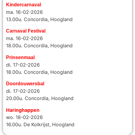
Kindercarnaval
ma. 16-02-2026
13.00u. Concordia, Hoogland
Carnaval Festival
ma. 16-02-2026
18.00u. Concordia, Hoogland
Prinsenmaal
di. 17-02-2026
18.00u. Concordia, Hoogland
Doordouwersbal
di. 17-02-2026
20.00u.
Concordia, Hoogland
Haringhappen
wo. 18-02-2026
16.00u. De Kolkrijst, Hoogland