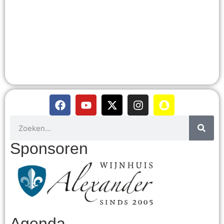
Sponsoren
Agenda