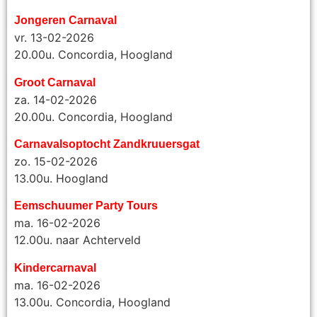
Jongeren Carnaval
vr. 13-02-2026
20.00u. Concordia, Hoogland
Groot Carnaval
za. 14-02-2026
20.00u. Concordia, Hoogland
Carnavalsoptocht Zandkruuersgat
zo. 15-02-2026
13.00u. Hoogland
Eemschuumer Party Tours
ma. 16-02-2026
12.00u. naar Achterveld
Kindercarnaval
ma. 16-02-2026
13.00u. Concordia, Hoogland