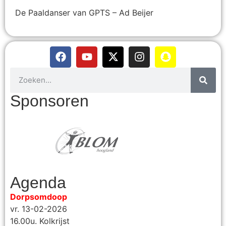
De Paaldanser van GPTS – Ad Beijer
Sponsoren
Agenda
Dorpsomdoop
vr. 13-02-2026
16.00u. Kolkrijst