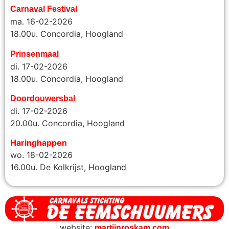
Carnaval Festival
ma. 16-02-2026
18.00u. Concordia, Hoogland
Prinsenmaal
di. 17-02-2026
18.00u. Concordia, Hoogland
Doordouwersbal
di. 17-02-2026
20.00u.
Concordia, Hoogland
Haringhappen
wo. 18-02-2026
16.00u. De Kolkrijst, Hoogland
website:
martijnroskam.com