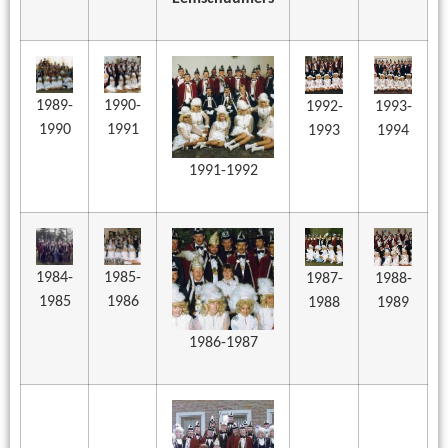
1989-
1990-
1992-
1993-
1990
1991
1993
1994
1991-1992
1984-
1985-
1987-
1988-
1985
1986
1988
1989
1986-1987