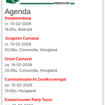
Agenda
Dorpsomdoop
vr. 13-02-2026
16.00u. Kolkrijst
Jongeren Carnaval
vr. 13-02-2026
20.00u. Concordia, Hoogland
Groot Carnaval
za. 14-02-2026
20.00u. Concordia, Hoogland
Carnavalsoptocht Zandkruuersgat
zo. 15-02-2026
13.00u. Hoogland
Eemschuumer Party Tours