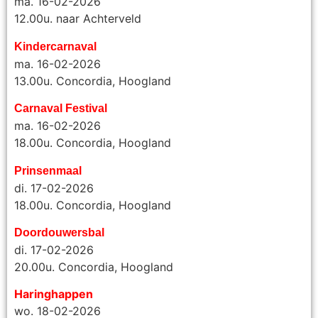
ma. 16-02-2026
12.00u. naar Achterveld
Kindercarnaval
ma. 16-02-2026
13.00u. Concordia, Hoogland
Carnaval Festival
ma. 16-02-2026
18.00u. Concordia, Hoogland
Prinsenmaal
di. 17-02-2026
18.00u. Concordia, Hoogland
Doordouwersbal
di. 17-02-2026
20.00u.
Concordia, Hoogland
Haringhappen
wo. 18-02-2026