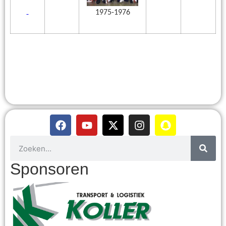
1975-1976
Sponsoren